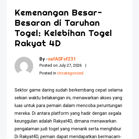
Kemenangan Besar-
Besaran di Taruhan
Togel: Kelebihan Togel
Rakyat 4D
By -
safASFsf231
Posted on
July 27, 2026
Posted in
Uncategorized
Sektor game daring sudah berkembang cepat selama
sekian waktu belakangan ini, menawarkan akses yang
luas untuk para pemain dalam mencoba peruntungan
mereka. Di antara platform yang hadir dengan segala
keunggulan adalah Rakyat4D, dimana menawarkan
pengalaman judi togel yang menarik serta menghibur.
Di Rakyat4D, pemain dapat mendapatkan bermacam-