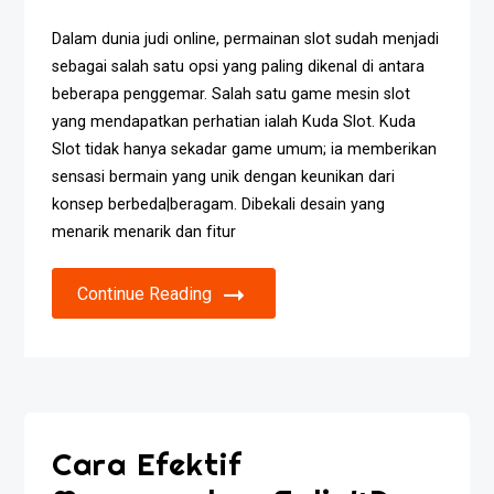
Dalam dunia judi online, permainan slot sudah menjadi
sebagai salah satu opsi yang paling dikenal di antara
beberapa penggemar. Salah satu game mesin slot
yang mendapatkan perhatian ialah Kuda Slot. Kuda
Slot tidak hanya sekadar game umum; ia memberikan
sensasi bermain yang unik dengan keunikan dari
konsep berbeda|beragam. Dibekali desain yang
menarik menarik dan fitur
Continue Reading
Cara Efektif