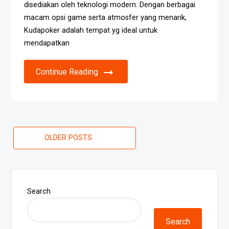
disediakan oleh teknologi modern. Dengan berbagai
macam opsi game serta atmosfer yang menarik,
Kudapoker adalah tempat yg ideal untuk
mendapatkan
Continue Reading
Posts
OLDER POSTS
navigation
Search
Search