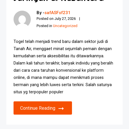
By -
safASFsf231
Posted on
July 27, 2026
Posted in
Uncategorized
Togel telah menjadi trend baru dalam sektor judi di
Tanah Air, menggaet minat sejumlah pemain dengan
kemudahan serta aksesibilitas itu ditawarkannya.
Dalam kali tahun terakhir, banyak individu yang beralih
dari cara cara taruhan konvensional ke platform
online, di mana mampu dapat menikmati proses
bermain yang lebih luwes serta terkini. Salah satunya
situs yg terpopuler populer
Continue Reading