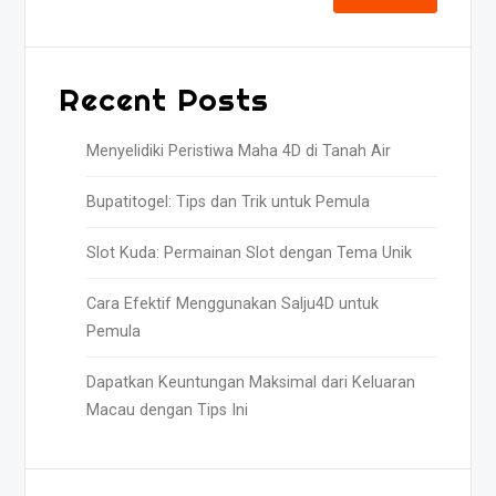
Recent Posts
Menyelidiki Peristiwa Maha 4D di Tanah Air
Bupatitogel: Tips dan Trik untuk Pemula
Slot Kuda: Permainan Slot dengan Tema Unik
Cara Efektif Menggunakan Salju4D untuk
Pemula
Dapatkan Keuntungan Maksimal dari Keluaran
Macau dengan Tips Ini