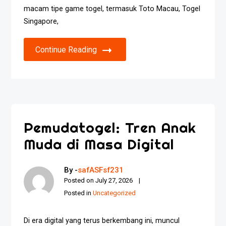
macam tipe game togel, termasuk Toto Macau, Togel
Singapore,
Continue Reading
Pemudatogel: Tren Anak
Muda di Masa Digital
By -
safASFsf231
Posted on
July 27, 2026
Posted in
Uncategorized
Di era digital yang terus berkembang ini, muncul