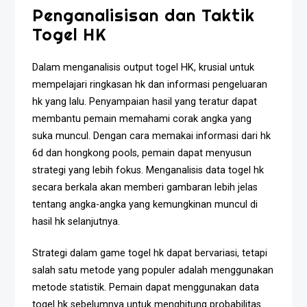
Penganalisisan dan Taktik
Togel HK
Dalam menganalisis output togel HK, krusial untuk
mempelajari ringkasan hk dan informasi pengeluaran
hk yang lalu. Penyampaian hasil yang teratur dapat
membantu pemain memahami corak angka yang
suka muncul. Dengan cara memakai informasi dari hk
6d dan hongkong pools, pemain dapat menyusun
strategi yang lebih fokus. Menganalisis data togel hk
secara berkala akan memberi gambaran lebih jelas
tentang angka-angka yang kemungkinan muncul di
hasil hk selanjutnya.
Strategi dalam game togel hk dapat bervariasi, tetapi
salah satu metode yang populer adalah menggunakan
metode statistik. Pemain dapat menggunakan data
togel hk sebelumnya untuk menghitung probabilitas