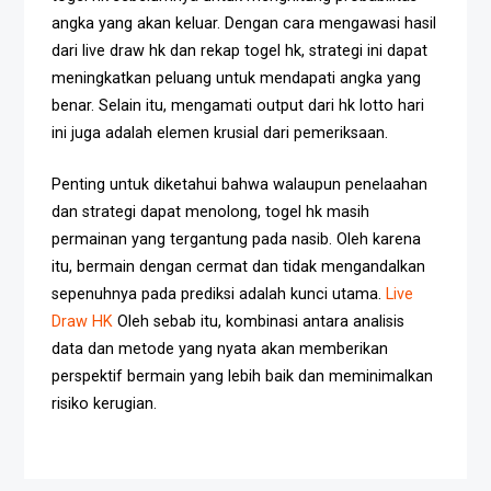
angka yang akan keluar. Dengan cara mengawasi hasil
dari live draw hk dan rekap togel hk, strategi ini dapat
meningkatkan peluang untuk mendapati angka yang
benar. Selain itu, mengamati output dari hk lotto hari
ini juga adalah elemen krusial dari pemeriksaan.
Penting untuk diketahui bahwa walaupun penelaahan
dan strategi dapat menolong, togel hk masih
permainan yang tergantung pada nasib. Oleh karena
itu, bermain dengan cermat dan tidak mengandalkan
sepenuhnya pada prediksi adalah kunci utama.
Live
Draw HK
Oleh sebab itu, kombinasi antara analisis
data dan metode yang nyata akan memberikan
perspektif bermain yang lebih baik dan meminimalkan
risiko kerugian.