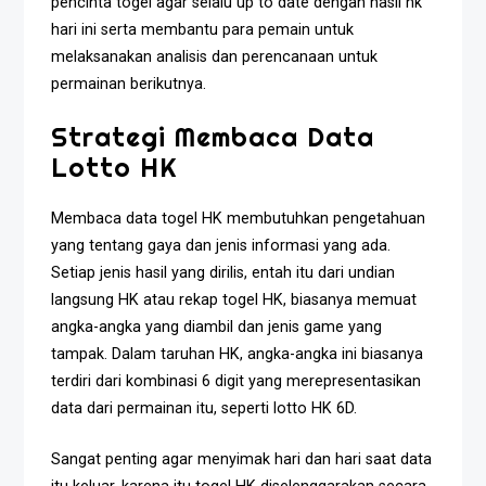
pencinta togel agar selalu up to date dengan hasil hk
hari ini serta membantu para pemain untuk
melaksanakan analisis dan perencanaan untuk
permainan berikutnya.
Strategi Membaca Data
Lotto HK
Membaca data togel HK membutuhkan pengetahuan
yang tentang gaya dan jenis informasi yang ada.
Setiap jenis hasil yang dirilis, entah itu dari undian
langsung HK atau rekap togel HK, biasanya memuat
angka-angka yang diambil dan jenis game yang
tampak. Dalam taruhan HK, angka-angka ini biasanya
terdiri dari kombinasi 6 digit yang merepresentasikan
data dari permainan itu, seperti lotto HK 6D.
Sangat penting agar menyimak hari dan hari saat data