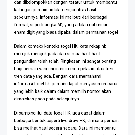
dan dikelompokkan dengan teratur untuk membantu
kalangan pemain untuk menganalisis hasil
sebelumnya. Informasi ini meliputi dari berbagai
format, seperti angka 6D, yang adalah gabungan
enam digit yang biasa dipakai dalam permainan togel.
Dalam konteks konteks togel HK, kata rekap hk
merujuk merujuk pada dari semua hasil hasil
pengundian telah telah. Ringkasan ini sangat penting
bagi pemain yang ingin ingin mempelajari atau tren
tren data yang ada. Dengan cara memahami
informasi togel hk, pemain dapat menyusun rencana
yang lebih baik dalam dalam memilih nomor akan
dimainkan pada pada selanjutnya.
Di samping itu, data togel HK juga dapat dalam
berbagai bentuk seperti live draw HK, di mana pemain
bisa melihat hasil secara secara. Data ini membantu