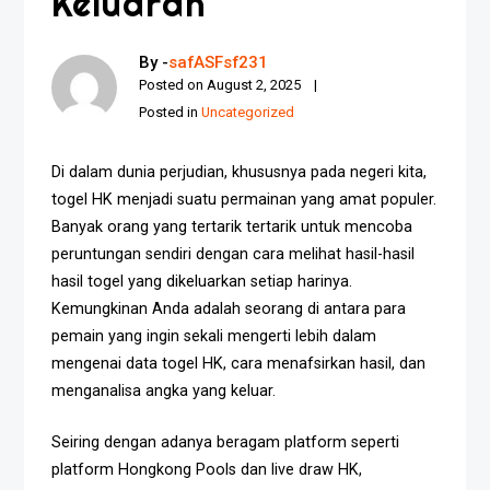
Keluaran
By -
safASFsf231
Posted on
August 2, 2025
Posted in
Uncategorized
Di dalam dunia perjudian, khususnya pada negeri kita,
togel HK menjadi suatu permainan yang amat populer.
Banyak orang yang tertarik tertarik untuk mencoba
peruntungan sendiri dengan cara melihat hasil-hasil
hasil togel yang dikeluarkan setiap harinya.
Kemungkinan Anda adalah seorang di antara para
pemain yang ingin sekali mengerti lebih dalam
mengenai data togel HK, cara menafsirkan hasil, dan
menganalisa angka yang keluar.
Seiring dengan adanya beragam platform seperti
platform Hongkong Pools dan live draw HK,