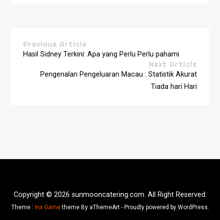
Previous Article
Hasil Sidney Terkini: Apa yang Perlu Perlu pahami
Next Article
Pengenalan Pengeluaran Macau : Statistik Akurat
Tiada hari Hari
Copyright © 2026 sunmooncatering.com. All Right Reserved.
Theme :
Inx Game
theme By aThemeArt - Proudly powered by WordPress.