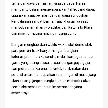
tema dan gaya permainan yang berbeda. Hal ini
membantu dalam mengembangkan taktik yang dapat
digunakan saat bermain dengan uang sungguhan.
Pengalaman sangat bermanfaat, khususnya saat
mencoba memahami volatilitas dan Return to Player
dari masing-masing masing-masing game.
Dengan menghabiskan waktu waktu slot demo slot,
para pemain tidak hanya mengembangkan
keterampilan mereka sendiri, melainkan juga mencari
game yang paling sesuai sesuai dengan gaya gaya
dan preferensi. Karena itu, untuk kenikmatan dan
potensi untuk mendapatkan keuntungan di masa yang
akan datang, jangan sungkan untuk mencoba akun
demo slot sebelum terjun ke permainan yang
sebenarnya.