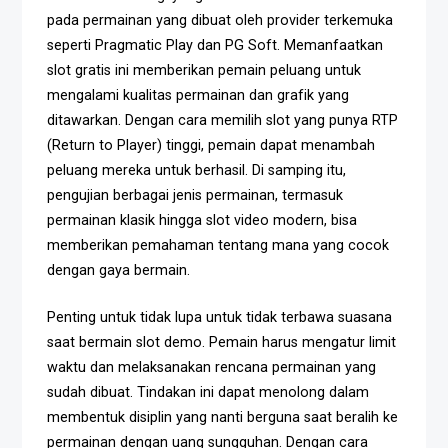
pada permainan yang dibuat oleh provider terkemuka
seperti Pragmatic Play dan PG Soft. Memanfaatkan
slot gratis ini memberikan pemain peluang untuk
mengalami kualitas permainan dan grafik yang
ditawarkan. Dengan cara memilih slot yang punya RTP
(Return to Player) tinggi, pemain dapat menambah
peluang mereka untuk berhasil. Di samping itu,
pengujian berbagai jenis permainan, termasuk
permainan klasik hingga slot video modern, bisa
memberikan pemahaman tentang mana yang cocok
dengan gaya bermain.
Penting untuk tidak lupa untuk tidak terbawa suasana
saat bermain slot demo. Pemain harus mengatur limit
waktu dan melaksanakan rencana permainan yang
sudah dibuat. Tindakan ini dapat menolong dalam
membentuk disiplin yang nanti berguna saat beralih ke
permainan dengan uang sungguhan. Dengan cara