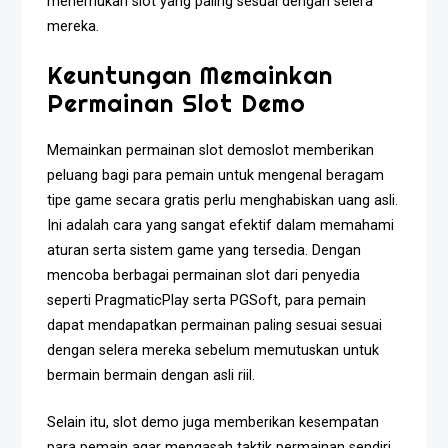
menemukan slot yang paling sesuai dengan selera
mereka.
Keuntungan Memainkan
Permainan Slot Demo
Memainkan permainan slot demoslot memberikan
peluang bagi para pemain untuk mengenal beragam
tipe game secara gratis perlu menghabiskan uang asli.
Ini adalah cara yang sangat efektif dalam memahami
aturan serta sistem game yang tersedia. Dengan
mencoba berbagai permainan slot dari penyedia
seperti PragmaticPlay serta PGSoft, para pemain
dapat mendapatkan permainan paling sesuai sesuai
dengan selera mereka sebelum memutuskan untuk
bermain bermain dengan asli riil.
Selain itu, slot demo juga memberikan kesempatan
para pemain agar mengasah taktik permainan sendiri.